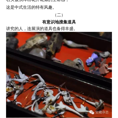
这是中式生活的特有风趣。
（二）
有意识地搜集道具
讲究的人，连展演的道具也备得丰盛。