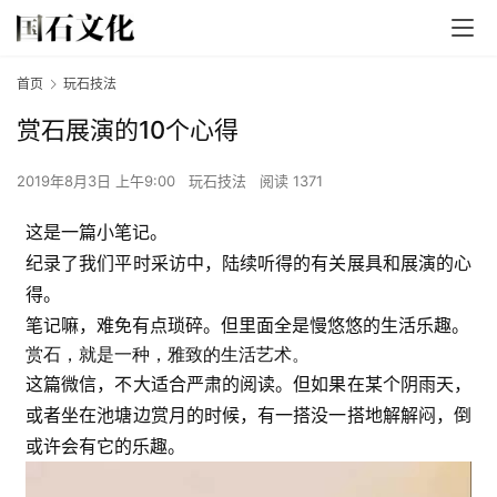
首页
玩石技法
赏石展演的10个心得
2019年8月3日 上午9:00
玩石技法
阅读 1371
这是一篇小笔记。
纪录了我们平时采访中，陆续听得的有关展具和展演的心
得。
笔记嘛，难免有点琐碎。
但里面全是慢悠悠的生活乐趣。
赏石，就是一种，雅致的生活艺术。
这篇微信，不大适合严肃的阅读。
但如果在某个阴雨天，
或者坐在池塘边赏月的时候，有一搭没一搭地解解闷，倒
或许会有它的乐趣。