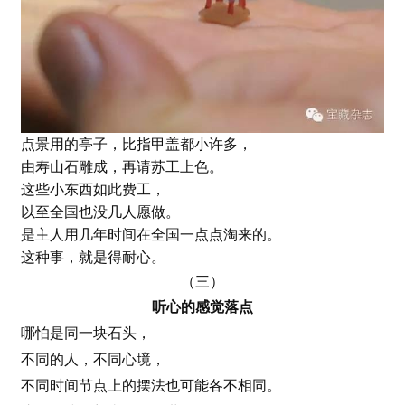
点景用的亭子，比指甲盖都小许多，
由寿山石雕成，再请苏工上色。
这些小东西如此费工，
以至全国也没几人愿做。
是主人用几年时间在全国一点点淘来的。
这种事，就是得耐心。
（三）
听心的感觉落点
哪怕是同一块石头，
不同的人，不同心境，
不同时间节点上的摆法也可能各不相同。