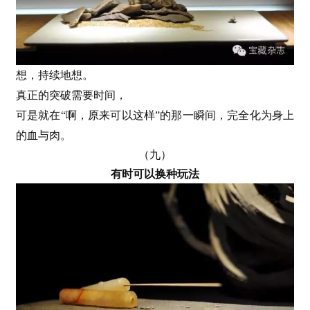
想，持续地想。
真正的突破需要时间，
可是就在
“啊，原来可以这样”的那一瞬间，
完全化为身上
的血与肉。
（九）
有时可以换种玩法