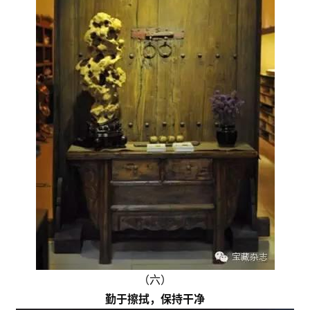
（六）
勤于擦拭，保持干净