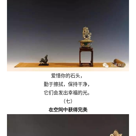
爱惜你的石头，
勤于擦拭，保持干净，
它们会发出幸福的光。
（七）
在空间中获得完美