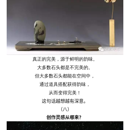
真正的完美，源于鲜明的韵味。
大多数石头都是不完美的。
但大多数石头都能在空间中，
通过道具搭配获得韵味，
从而变得完美！
这句话越想越有深意。
（八）
创作灵感从哪来？