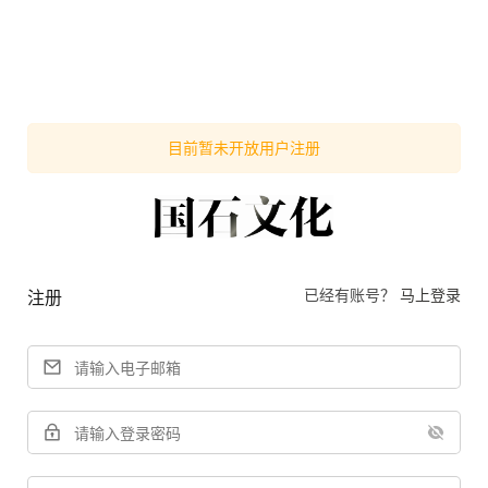
目前暂未开放用户注册
已经有账号？
马上登录
注册