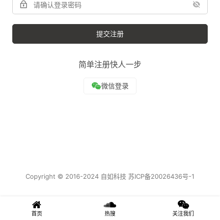
提交注册
简单注册快人一步
Copyright © 2016-2024 自如科技
苏ICP备20026436号-1
首页
热搜
关注我们