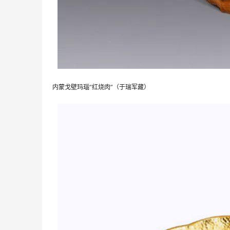
内蒙戈壁玛瑙“红烧肉”（于瑞军藏）