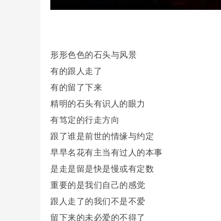
形形色色的石头与风景
有的跟人走了
有的留了下来
精明的石头有识人的眼力
有笃定的行走方向
跟了谁是前世的情缘与约定
早早名花有主当有过人的本事
是走是留是快是慢或有定数
重要的是我们自己的感觉
跟人走了的我们不是不爱
留下来的未必爱的不得了