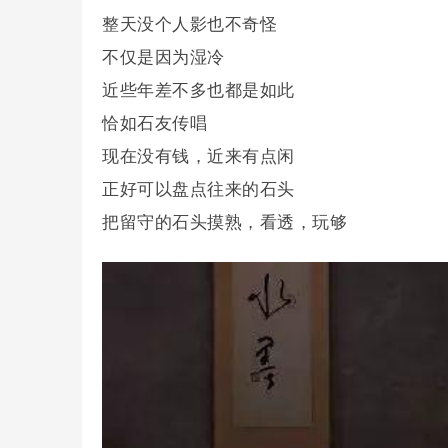
整天没个人影也不奇怪
不仅是因为湿冷
近些年差不多也都是如此
恰如石友传唱
现在没有钱，近来有点闲
正好可以盘点往来的石头
把留守的石头摸熟，看透，玩够