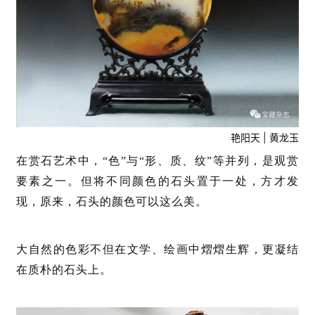
艳阳天 | 黄龙玉
在赏石艺术中，“色”与“形、质、纹”等并列，是观赏
要素之一。但将不同颜色的石头置于一处，方才发
现，原来，石头的颜色可以这么美。
大自然的色彩不但在文学、绘画中熠熠生辉，更凝结
在质朴的石头上。