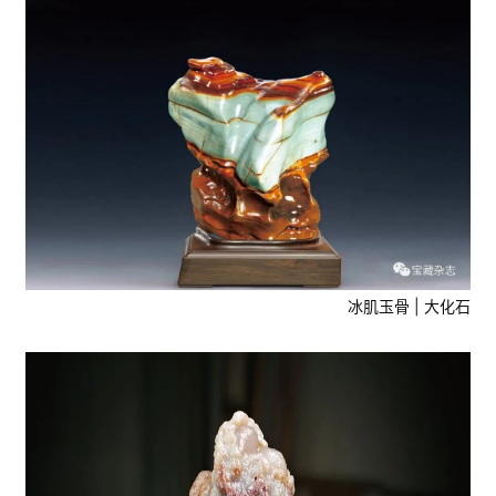
冰肌玉骨 | 大化石