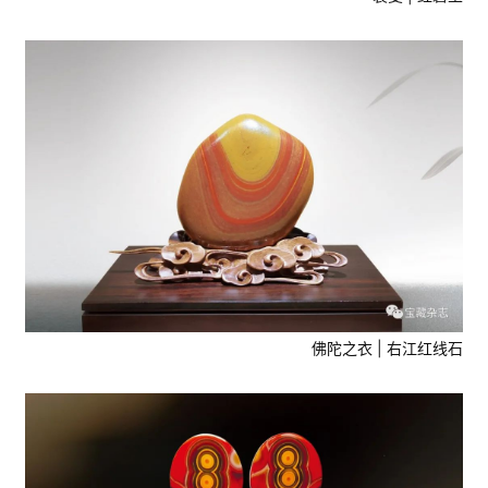
佛陀之衣 | 右江红线石