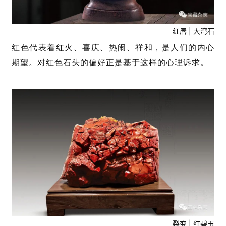
红唇 | 大湾石
红色代表着红火、喜庆、热闹、祥和，是人们的内心
期望。对红色石头的偏好正是基于这样的心理诉求。
裂变 | 红碧玉