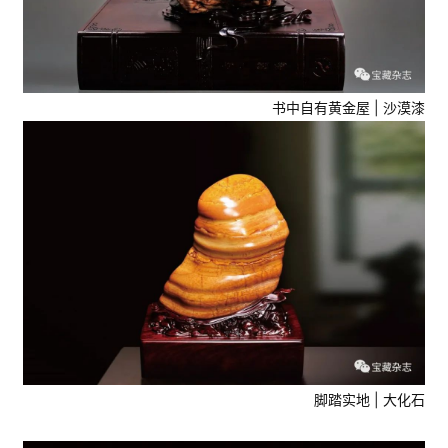
书中自有黄金屋 | 沙漠漆
脚踏实地 | 大化石