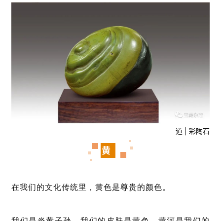
道 | 彩陶石
黄
在我们的文化传统里，黄色是尊贵的颜色。
我们是炎黄子孙，我们的皮肤是黄色，黄河是我们的