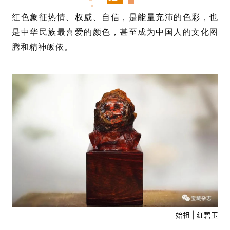
红色象征热情、权威、自信，是能量充沛的色彩，也
是中华民族最喜爱的颜色，甚至成为中国人的文化图
腾和精神皈依。
始祖 | 红碧玉