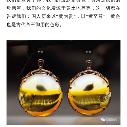
母亲河，我们的文化发源于黄土地等等，这一切都在
告诉我们：国人历来以“黄为贵”，以“黄至尊”，黄色
也是古代帝王御用的色彩。