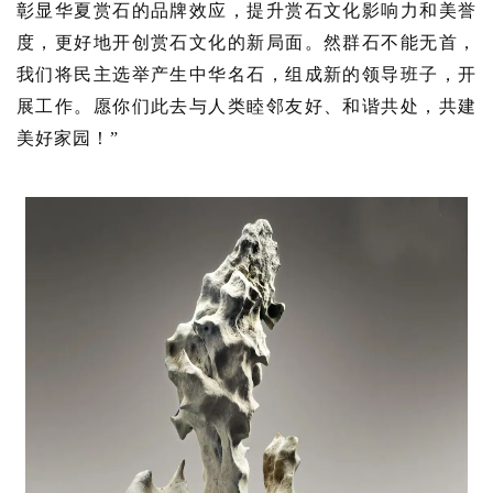
彰显华夏赏石的品牌效应，提升赏石文化影响力和美誉
度，更好地开创赏石文化的新局面。
然群石不能无首，
我们将民主选举产生中华名石，组成新的领导班子，开
展工作。
愿你们此去与人类睦邻友好、和谐共处，共建
美好家园！
”