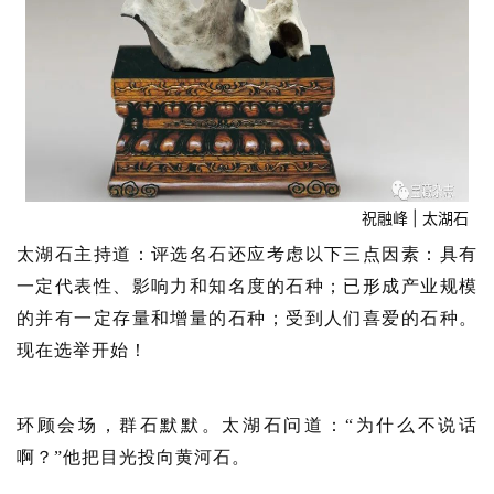
祝融峰 | 太湖石
太湖石主持道：评选名石还应考虑以下三点因素：具有
一定代表性、影响力和知名度的石种；已形成产业规模
的并有一定存量和增量的石种；受到人们喜爱的石种。
现在选举开始！
环顾会场，群石默默。
太湖石问道：
“为什么不说话
啊？
”他把目光投向黄河石。