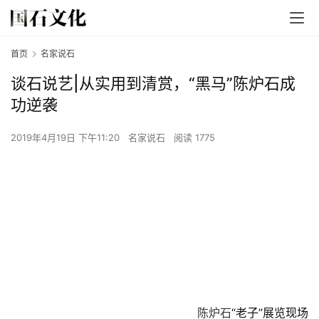
首页
名家说石
谈石说艺|从实用到清赏，“黑马”陈炉石成
功逆袭
2019年4月19日 下午11:20
名家说石
阅读 1775
陈炉石
“老子”展览现场