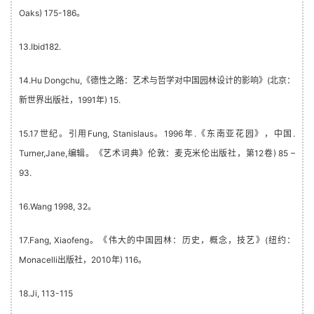
Oaks) 175-186。
13.Ibid182.
14.Hu Dongchu,《德性之路：艺术与哲学对中国园林设计的影响》(北京：
新世界出版社，1991年) 15.
15.17世纪。引用Fung, Stanislaus。1996年.《东南亚花园》，中国.
Turner,Jane,编辑。《艺术词典》伦敦：麦克米伦出版社，第12卷) 85 –
93.
16.Wang 1998, 32。
17.Fang, Xiaofeng。《伟大的中国园林：历史，概念，技艺》(纽约：
Monacelli出版社，2010年) 116。
18.Ji, 113-115