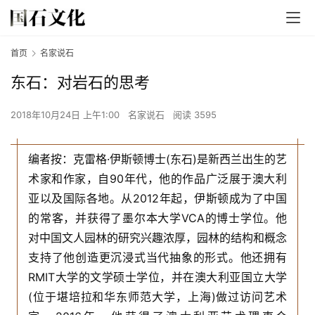
首页
名家说石
东石：对岩石的思考
2018年10月24日 上午1:00
名家说石
阅读 3595
编者按：克雷格·伊斯顿博士(东石)是新西兰出生的艺
术家和作家，自90年代，他的作品广泛展于澳大利
亚以及国际各地。从2012年起，伊斯顿成为了中国
的常客，并获得了墨尔本大学VCA的博士学位。他
对中国文人园林的研究兴趣浓厚，园林的结构和概念
支持了他创造更沉浸式当代抽象的形式。他还拥有
RMIT大学的文学硕士学位，并在澳大利亚国立大学
(位于堪培拉和华东师范大学，上海)做过访问艺术