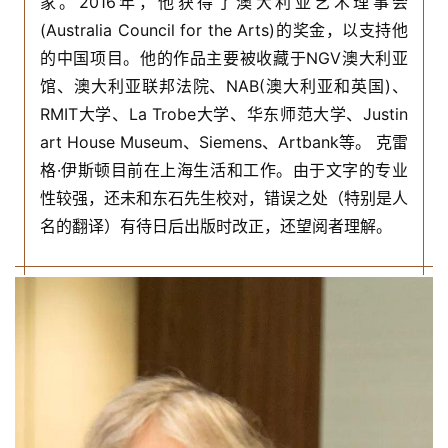
家。2016年，他获得了澳大利亚艺术理事会
(Australia Council for the Arts)的奖金，以支持他
的中国项目。他的作品主要被收藏于NGV澳大利亚
馆、澳大利亚联邦法院、NAB(澳大利亚和英国)、
RMIT大学、La Trobe大学、华东师范大学、Justin
art House Museum、Siemens、Artbank等。 克雷
格·伊斯顿目前在上海生活和工作。由于文字的专业
性较强，还未和东石先生校对，错误之处（特别是人
名的翻译）有待日后出版时改正，还望阅者理解。