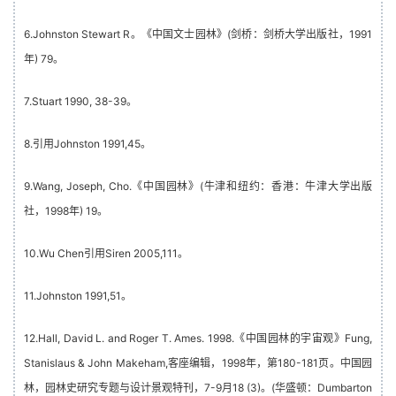
6.Johnston Stewart R。《中国文士园林》(剑桥：剑桥大学出版社，1991
年) 79。
7.Stuart 1990, 38-39。
8.引用Johnston 1991,45。
9.Wang, Joseph, Cho.《中国园林》(牛津和纽约：香港：牛津大学出版
社，1998年) 19。
10.Wu Chen引用Siren 2005,111。
11.Johnston 1991,51。
12.Hall, David L. and Roger T. Ames. 1998.《中国园林的宇宙观》Fung,
Stanislaus & John Makeham,客座编辑，1998年，第180-181页。中国园
林，园林史研究专题与设计景观特刊，7-9月18 (3)。(华盛顿：Dumbarton