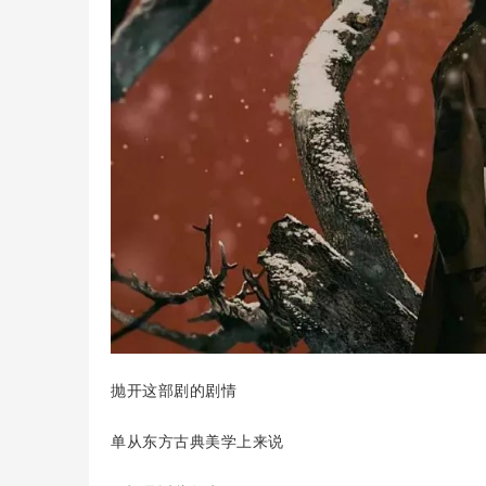
抛开这部剧的剧情
单从东方古典美学上来说