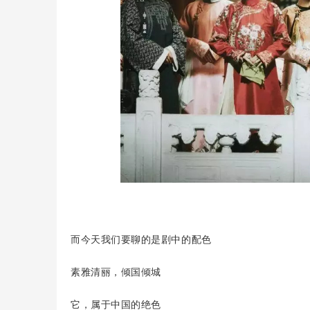
而今天我们要聊的是剧中的配色
素雅清丽，倾国倾城
它，属于中国的绝色