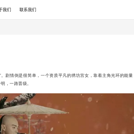
于我们
联系我们
”。剧情倒是很简单，一个资质平凡的绣坊宫女，靠着主角光环的能量
分明，一路晋级。